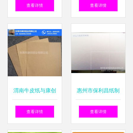
种类与技术要点全
册包装印刷与纸制
查看详情
查看详情
解析
品打印服务一体化
解决方案
渭南牛皮纸与康创
惠州市保利昌纸制
纸业 探索纸及纸制
品 铝箔纸产品列表
查看详情
查看详情
品的行业动态与产
与纸制品综合介绍