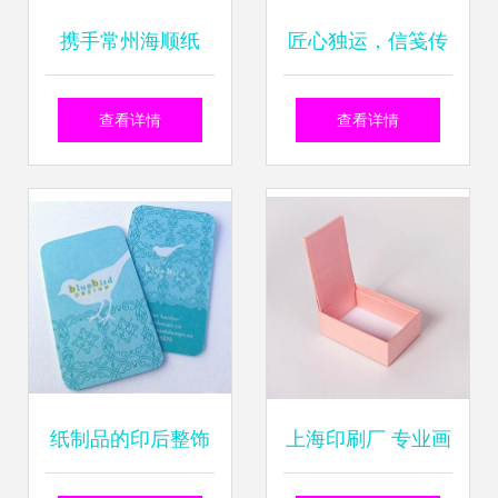
携手常州海顺纸
匠心独运，信笺传
业，共创广告盒抽
情——苍南县龙港
查看详情
查看详情
纸新商机
图腾纸制品厂信封
产品全览
纸制品的印后整饰
上海印刷厂 专业画