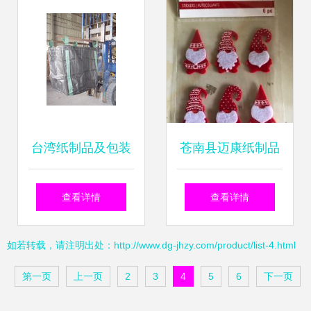
优化升级
台湾纸制品及包装
苍南县迈康纸制品
材料产业 B2B平台
厂 专注纸及纸制品
查看详情
查看详情
百索商情网产品资
生产与创新
如若转载，请注明出处：http://www.dg-jhzy.com/product/list-4.html
料库解析
第一页
上一页
2
3
4
5
6
下一页