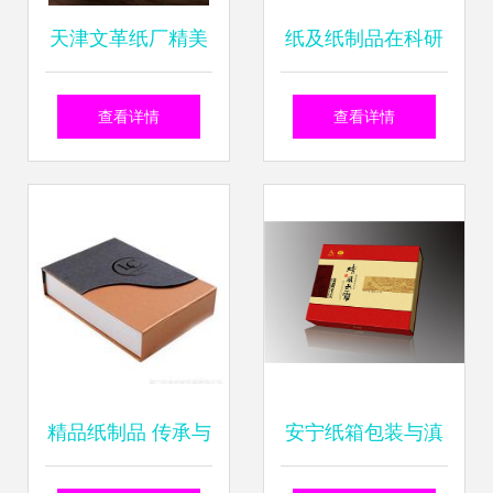
天津文革纸厂精美
纸及纸制品在科研
信笺 红楼仕女与小
实验中的关键作用
查看详情
查看详情
鱼插图的怀旧韵味
与应用
精品纸制品 传承与
安宁纸箱包装与滇