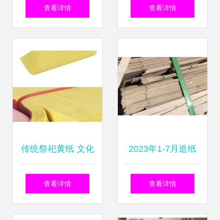
创新的艺术
印彩印 优质纸箱包
查看详情
查看详情
装加工及纸制品推
荐商家指南
传统祭祀黄纸 文化
2023年1-7月造纸
内涵与批发市场指
及纸制品业营收稳
查看详情
查看详情
南
步增长，产业结构