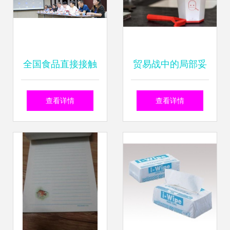
展示
全国食品直接接触
贸易战中的局部妥
材料及制品标准化
协 美国豁免约300
查看详情
查看详情
技术委员会纸制品
种商品关税，但纸
分技术委员会换届
及纸制品仍受加税
会议暨第二届一次
影响
会议顺利召开