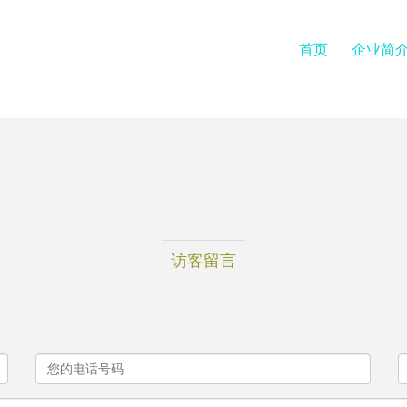
首页
企业简
访客留言