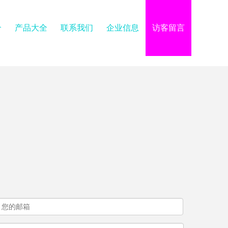
介
产品大全
联系我们
企业信息
访客留言