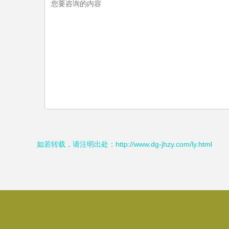
如若转载，请注明出处：http://www.dg-jhzy.com/ly.html