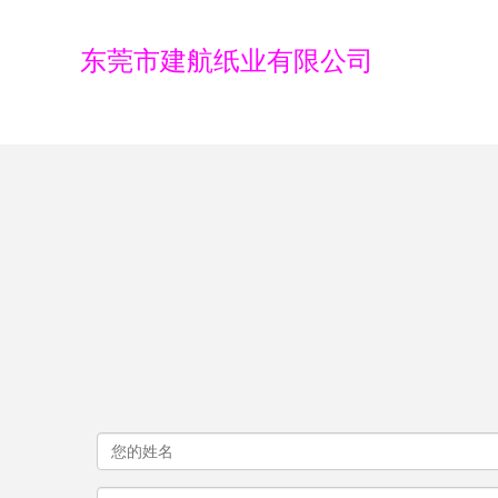
东莞市建航纸业有限公司