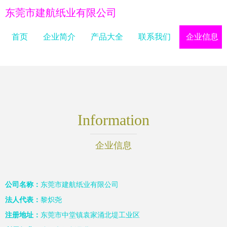
东莞市建航纸业有限公司
首页
企业简介
产品大全
联系我们
企业信息
Information
企业信息
公司名称：
东莞市建航纸业有限公司
法人代表：
黎炽尧
注册地址：
东莞市中堂镇袁家涌北堤工业区