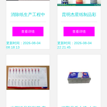
消除纸生产工程中
昆明杰星纸制品彩
出现泡沫的方法
色美纹纸 多元用途
查看详情
查看详情
与产品招商方案
更新时间：2026-08-04
更新时间：2026-08-04
08:18:13
22:21:45