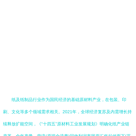
纸及纸制品行业作为国民经济的基础原材料产业，在包装、印
刷、文化等多个领域需求相关。2021年，全球经济复苏及内需增长持
续释放扩能空间，《“十四五”原材料工业发展规划》明确化纸产业链