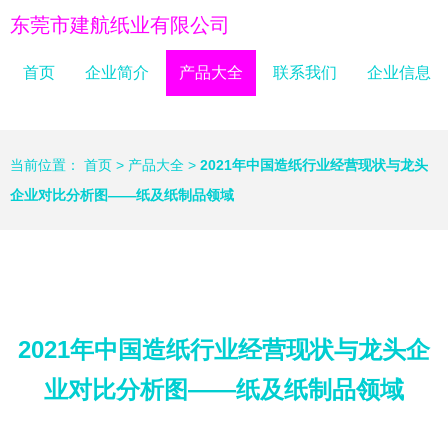
东莞市建航纸业有限公司
首页
企业简介
产品大全
联系我们
企业信息
当前位置：
首页
>
产品大全
>
2021年中国造纸行业经营现状与龙头
企业对比分析图——纸及纸制品领域
2021年中国造纸行业经营现状与龙头企
业对比分析图——纸及纸制品领域