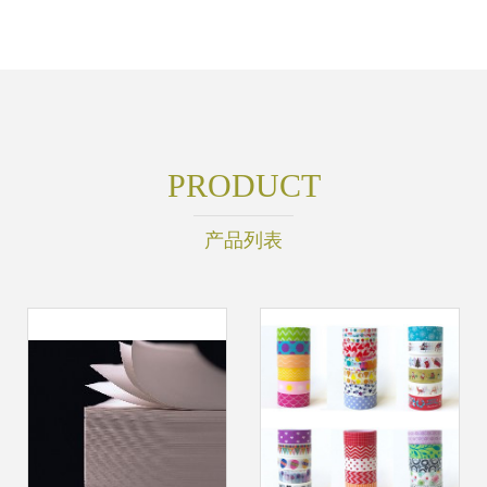
PRODUCT
产品列表